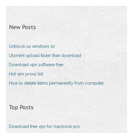
New Posts
Unblock us windows 10
Utorrent upload faster than download
Download vpn software free
Hot vpn proxy list
How to delete items permanently from computer
Top Posts
Download free vpn for macbook pro